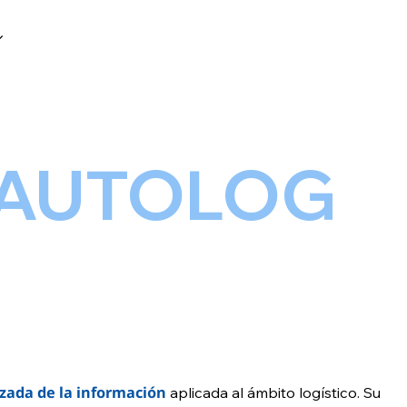
QUIÉNES SOMOS
CONTACTO
AUTOLOG
anzada de la información
aplicada al ámbito logístico. Su