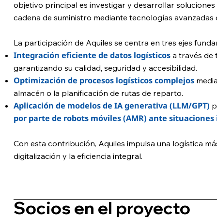
objetivo principal es investigar y desarrollar solucione
cadena de suministro mediante tecnologías avanzadas de
La participación de Aquiles se centra en tres ejes fund
Integración eficiente de datos logísticos
a través de 
garantizando su calidad, seguridad y accesibilidad.
Optimización de procesos logísticos complejos
media
almacén o la planificación de rutas de reparto.
Aplicación de modelos de IA generativa (LLM/GPT)
p
por parte de robots móviles (AMR) ante situaciones 
Con esta contribución, Aquiles impulsa una logística más
digitalización y la eficiencia integral.
Socios en el proyecto