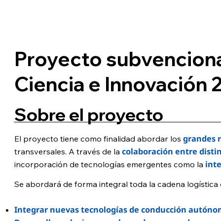
Proyecto subvenciona
Ciencia e Innovación 
Sobre el proyecto
grandes r
El proyecto tiene como finalidad abordar los
colaboración entre disti
transversales. A través de la
inte
incorporación de tecnologías emergentes como la
Se abordará de forma integral toda la cadena logística 
Integrar nuevas tecnologías de conducción autón