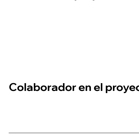
Colaborador en el proye