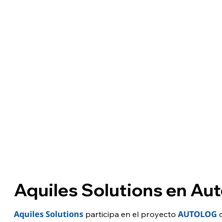
CASOS DE ÉXITO
AQUILES 
Aquiles Solutions en Au
Aquiles Solutions
AUTOLOG
participa en el proyecto